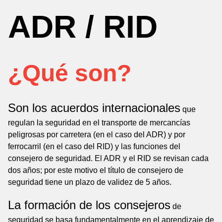
ADR / RID
¿Qué son?
Son los acuerdos internacionales
que
regulan la seguridad en el transporte de mercancías
peligrosas por carretera (en el caso del ADR) y por
ferrocarril (en el caso del RID) y las funciones del
consejero de seguridad. El ADR y el RID se revisan cada
dos años; por este motivo el título de consejero de
seguridad tiene un plazo de validez de 5 años.
La formación de los consejeros
de
seguridad se basa fundamentalmente en el aprendizaje de