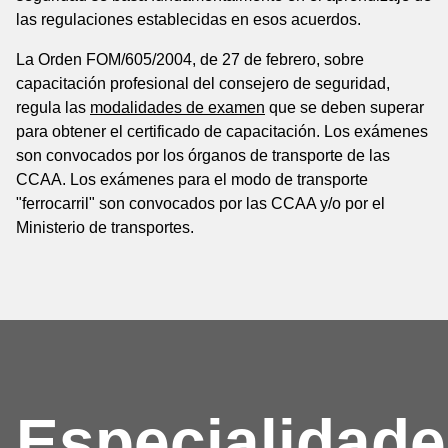
las regulaciones establecidas en esos acuerdos.
La Orden FOM/605/2004, de 27 de febrero, sobre
capacitación profesional del consejero de seguridad,
regula las
modalidades de examen
que se deben superar
para obtener el certificado de capacitación. Los exámenes
son convocados por los órganos de transporte de las
CCAA. Los exámenes para el modo de transporte
"ferrocarril" son convocados por las CCAA y/o por el
Ministerio de transportes.
Especialidad