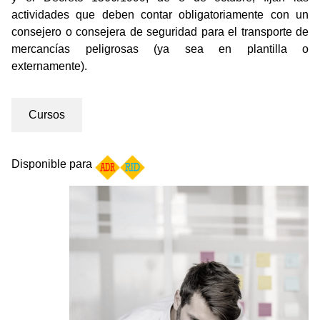
actividades que deben contar obligatoriamente con un
consejero o consejera de seguridad para el transporte de
mercancías peligrosas (ya sea en plantilla o
externamente).
Cursos
Disponible para