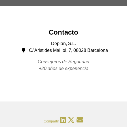
Contacto
Deplan, S.L.
C/ Aristides Maillol, 7, 08028 Barcelona
Consejeros de Seguridad
+20 años de experiencia
Compartir