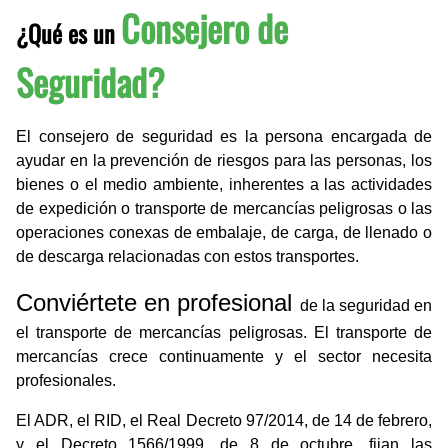
Consejero de
¿Qué es un
Seguridad?
El consejero de seguridad es la persona encargada de
ayudar en la prevención de riesgos para las personas, los
bienes o el medio ambiente, inherentes a las actividades
de expedición o transporte de mercancías peligrosas o las
operaciones conexas de embalaje, de carga, de llenado o
de descarga relacionadas con estos transportes.
Conviértete en profesional
de la seguridad en
el transporte de mercancías peligrosas. El transporte de
mercancías crece continuamente y el sector necesita
profesionales.
El ADR, el RID, el Real Decreto 97/2014, de 14 de febrero,
y el Decreto 1566/1999, de 8 de octubre, fijan las