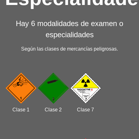
Hay 6 modalidades de examen o
especialidades
Según las clases de mercancías peligrosas.
Clase 1
Clase 2
Clase 7